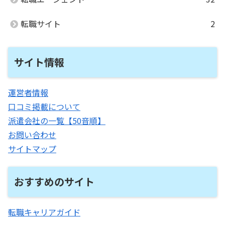
転職サイト
2
サイト情報
運営者情報
口コミ掲載について
派遣会社の一覧【50音順】
お問い合わせ
サイトマップ
おすすめのサイト
転職キャリアガイド