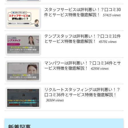
スタッフサービスは評判悪い！？口コミ30
件とサービス特徴を徹底解説！
57415 views
テンプスタッフは評判悪い！？口コミ31件
とサービス特徴を徹底解説！
45791 views
マンパワーは評判悪い！？口コミ34件とサ
ービス特徴を徹底解説！
42956 views
リクルートスタッフィングは評判悪い！？
口コミ36件とサービス特徴を徹底解説！
36504 views
新着記事