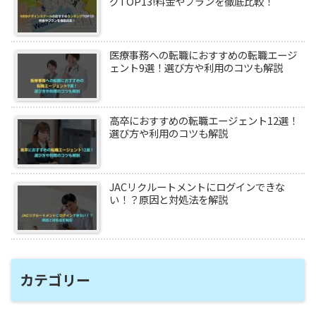
グTOP13!料金やプランを徹底比較！
医療事務への転職におすすめの転職エージ
ェント9選！選び方や利用のコツも解説
高卒におすすめの転職エージェント12選！
選び方や利用のコツも解説
JACリクルートメントにログインできな
い！？原因と対処法を解説
カテゴリー