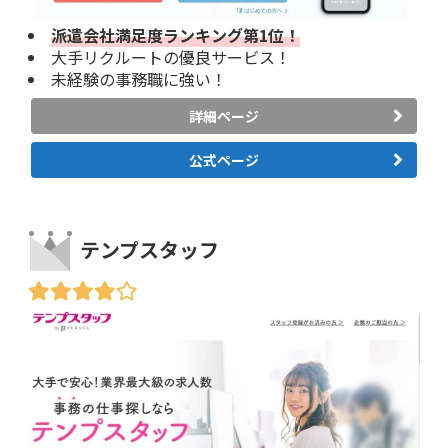
派遣会社満足度ランキング第1位！
大手リクルートの優良サービス！
未経験の事務職に強い！
詳細ページ
公式ページ
テンプスタッフ