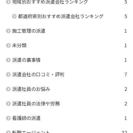
地域別おすすめ派遣会社ランキング
5
都道府県別おすすめ派遣会社ランキング
5
施工管理の派遣
1
未分類
1
派遣の裏事情
1
派遣会社の口コミ・評判
7
派遣社員のお悩み
2
派遣社員の法律や労務
2
看護師の派遣
1
転職エージェント
32