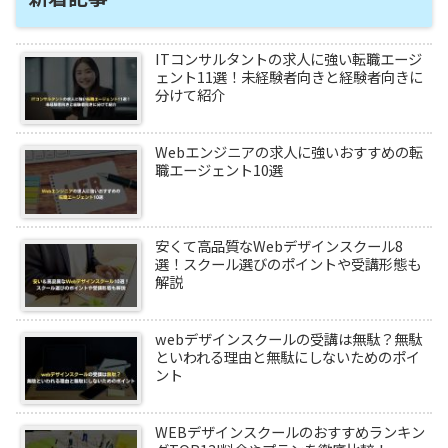
ITコンサルタントの求人に強い転職エージ
ェント11選！未経験者向きと経験者向きに
分けて紹介
Webエンジニアの求人に強いおすすめの転
職エージェント10選
安くて高品質なWebデザインスクール8
選！スクール選びのポイントや受講形態も
解説
webデザインスクールの受講は無駄？無駄
といわれる理由と無駄にしないためのポイ
ント
WEBデザインスクールのおすすめランキン