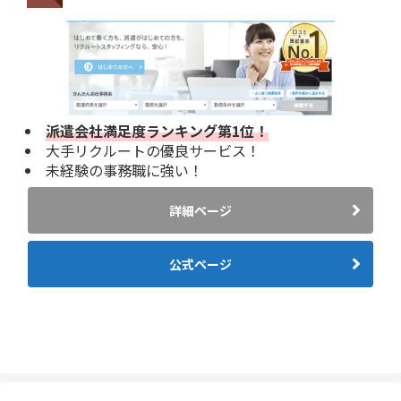
派遣会社満足度ランキング第1位！
大手リクルートの優良サービス！
未経験の事務職に強い！
詳細ページ
公式ページ