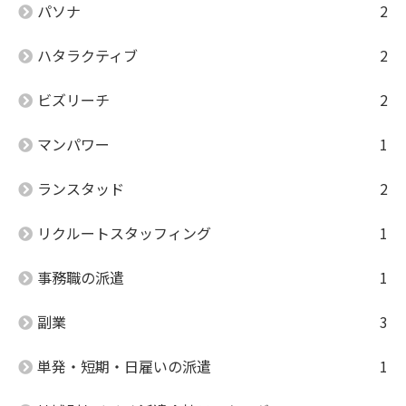
パソナ
2
ハタラクティブ
2
ビズリーチ
2
マンパワー
1
ランスタッド
2
リクルートスタッフィング
1
事務職の派遣
1
副業
3
単発・短期・日雇いの派遣
1