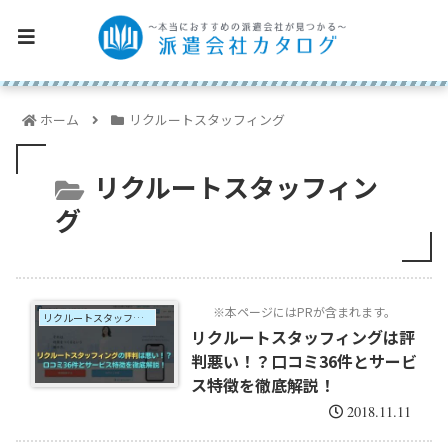
ホーム
リクルートスタッフィング
リクルートスタッフィン
グ
※本ページにはPRが含まれます。
リクルートスタッフィング
リクルートスタッフィングは評
判悪い！？口コミ36件とサービ
ス特徴を徹底解説！
2018.11.11