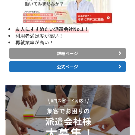
友人にすすめたい派遣会社No.1！
利用者満足度が高い！
再就業率が高い！
詳細ページ
公式ページ