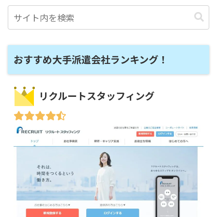
おすすめ大手派遣会社ランキング！
リクルートスタッフィング