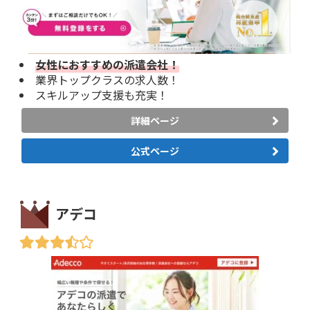
女性におすすめの派遣会社！
業界トップクラスの求人数！
スキルアップ支援も充実！
詳細ページ
公式ページ
アデコ