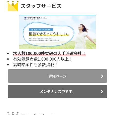
スタッフサービス
求人数100,000件突破の大手派遣会社！
有効登録者数1,000,000人以上！
高時給案件も多数掲載！
詳細ページ
メンテナンス中です。